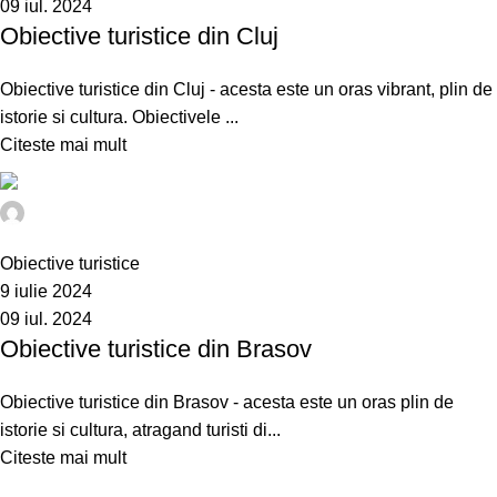
09 iul. 2024
Obiective turistice din Cluj
Obiective turistice din Cluj - acesta este un oras vibrant, plin de
istorie si cultura. Obiectivele ...
Citeste mai mult
@idev
0
Obiective turistice
9 iulie 2024
09 iul. 2024
Obiective turistice din Brasov
Obiective turistice din Brasov - acesta este un oras plin de
istorie si cultura, atragand turisti di...
Citeste mai mult