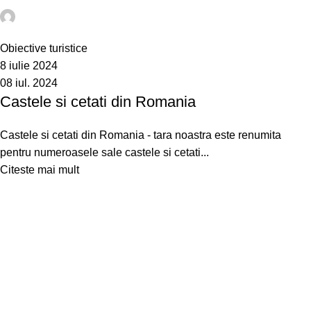
@idev
0
Obiective turistice
8 iulie 2024
08 iul. 2024
Castele si cetati din Romania
Castele si cetati din Romania - tara noastra este renumita
pentru numeroasele sale castele si cetati...
Citeste mai mult