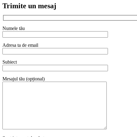
Trimite un mesaj
Numele tău
Adresa ta de email
Subiect
Mesajul tău (opțional)