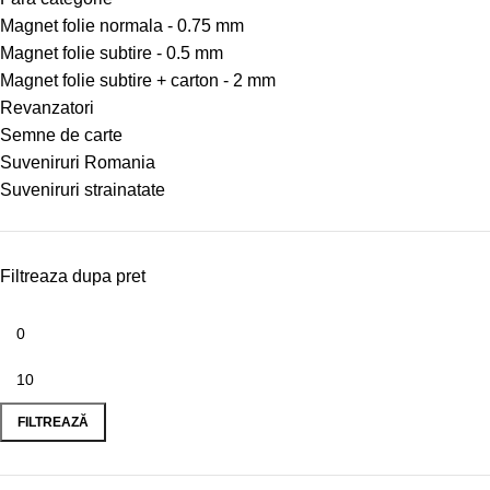
Magnet folie normala - 0.75 mm
Magnet folie subtire - 0.5 mm
Magnet folie subtire + carton - 2 mm
Revanzatori
Semne de carte
Suveniruri Romania
Suveniruri strainatate
Filtreaza dupa pret
FILTREAZĂ