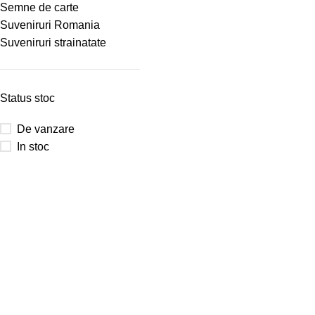
Semne de carte
Suveniruri Romania
Suveniruri strainatate
Status stoc
De vanzare
In stoc